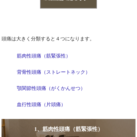
頭痛は大きく分類すると４つになります。
筋肉性頭痛（筋緊張性）
背骨性頭痛（ストレートネック）
顎関節性頭痛（がくかんせつ）
血行性頭痛（片頭痛）
1、筋肉性頭痛（筋緊張性）