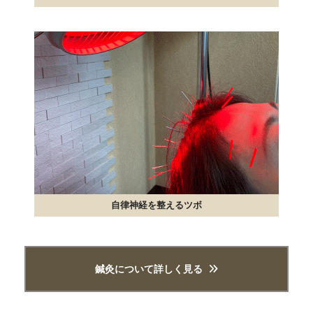
自律神経を整えるツボ
鍼灸について詳しく見る