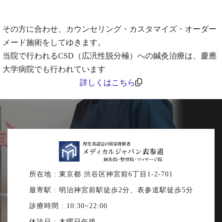
その方に合わせ、カウンセリング・カスタマイズ・オーダー
メード施術をしてゆきます。
当院で行われるCSD（広汎性脱分極）への鍼灸治療は、慶應
大学病院でも行われています
詳しくはこちら
所在地 : 東京都 渋谷区神宮前6丁目1-2-701
最寄駅 : 明治神宮前駅徒歩2分、表参道駅徒歩5分
診療時間 : 10:30~22:00
休診日 : 木曜日午後