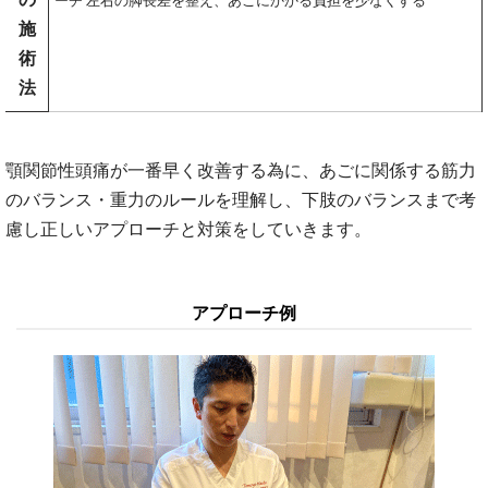
ーチ 左右の脚長差を整え、あごにかかる負担を少なくする
施
術
法
顎関節性頭痛が一番早く改善する為に、あごに関係する筋力
のバランス・重力のルールを理解し、下肢のバランスまで考
慮し正しいアプローチと対策をしていきます。
アプローチ例