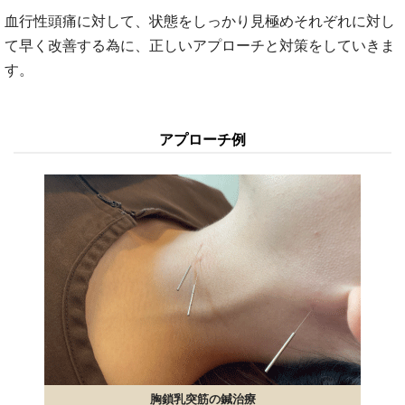
血行性頭痛に対して、状態をしっかり見極めそれぞれに対し
て早く改善する為に、正しいアプローチと対策をしていきま
す。
アプローチ例
胸鎖乳突筋の鍼治療