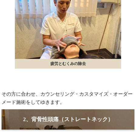
疲労とむくみの除去
その方に合わせ、カウンセリング・カスタマイズ・オーダー
メード施術をしてゆきます。
2、背骨性頭痛（ストレートネック）