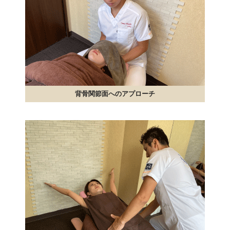
背骨関節面へのアプローチ