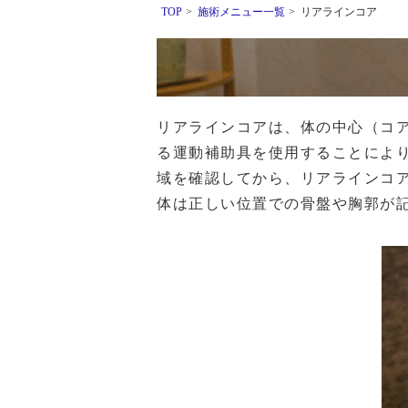
TOP
>
施術メニュー一覧
>
リアラインコア
リアラインコアは、体の中心（コ
る運動補助具を使用することによ
域を確認してから、リアラインコ
体は正しい位置での骨盤や胸郭が