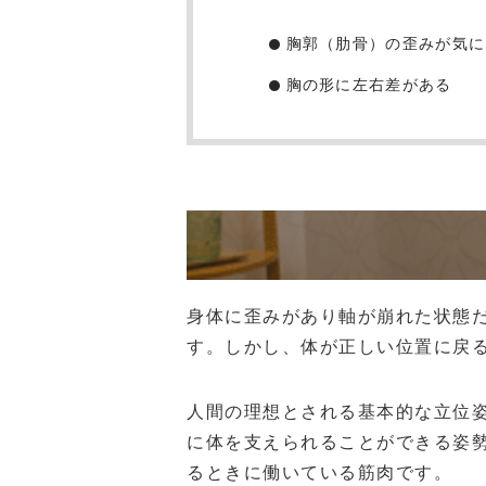
胸郭（肋骨）の歪みが気に
胸の形に左右差がある
身体に歪みがあり軸が崩れた状態
す。しかし、体が正しい位置に戻
人間の理想とされる基本的な立位
に体を支えられることができる姿
るときに働いている筋肉です。