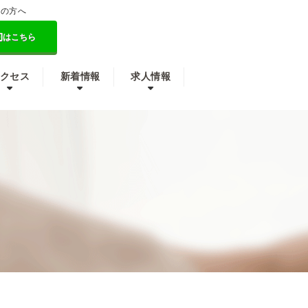
しの方へ
約
はこちら
クセス
新着情報
求人情報