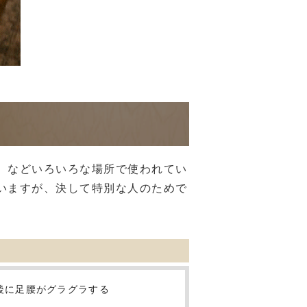
、などいろいろな場所で使われてい
いますが、決して特別な人のためで
後に足腰がグラグラする