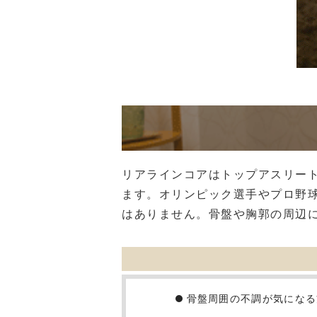
リアラインコアはトップアスリー
ます。オリンピック選手やプロ野
はありません。骨盤や胸郭の周辺
骨盤周囲の不調が気になる