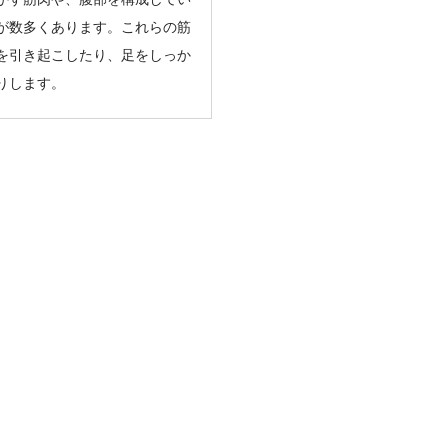
が数多くあります。これらの筋
を引き起こしたり、足をしっか
りします。