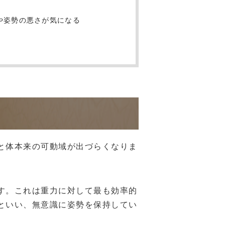
や姿勢の悪さが気になる
と体本来の可動域が出づらくなりま
す。これは重力に対して最も効率的
といい、無意識に姿勢を保持してい