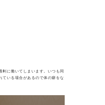
過剰に働いてしまいます。いつも同
れている場合があるので体の癖をな