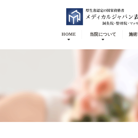
HOME
当院について
施術