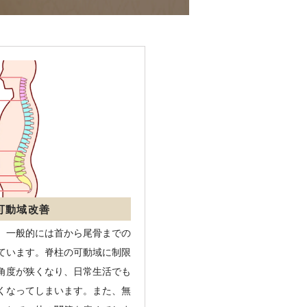
可動域改善
、一般的には首から尾骨までの
ています。脊柱の可動域に制限
角度が狭くなり、日常生活でも
くなってしまいます。また、無