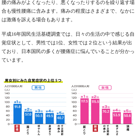
腰の痛みがよくなったり、悪くなったりするのを繰り返す場
合も慢性腰痛に含みます。痛みの程度はさまざまで、なかに
は激痛を訴える場合もあります。
平成16年国民生活基礎調査では、日々の生活の中で感じる自
覚症状として、男性では1位、女性では２位という結果が出
ており、日本国民の多くが腰痛症に悩んでいることが分かっ
ています。