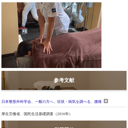
参考文献
日本整形外科学会、一般の方へ、症状・病気を調べる、腰痛
厚生労働省、国民生活基礎調査（2016年）