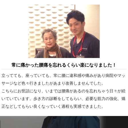
常に痛かった腰痛を忘れるくらい楽になりました！
立ってても、座っていても、常に腰に違和感や痛みがあり病院やマッ
サージなど色々行きましたがあまり改善しませんでした。
こちらにお世話になり、いまでは腰痛があるのを忘れちゃう日々が続
いていています。歩き方の診断をしてもらい、必要な筋力の強化、矯
正などしてもらい良くなっていく過程も実感できました。