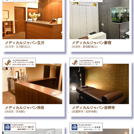
メディカルジャパン立川
メディカルジャパン新宿
(立川市 / 立川駅北口)
(渋谷区 / 新宿駅南口)
メディカルジャパン渋谷
メディカルジャパン吉祥寺
(渋谷区 / 渋谷駅)
(武蔵野市 / 吉祥寺駅)