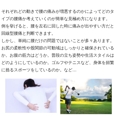
それぞれどの動きで腰の痛みが増悪するのかによってどのタ
イプの腰痛か考えていくのが簡単な見極め方になります。
例を挙げると、腰を左右に回した時に痛みが出やすい方だと
回線型腰痛と判断できます。
しかし、単純に腰だけの問題ではないことが多々あります。
お尻の柔軟性や股関節の可動域はしっかりと確保されている
か。お腹の筋力はどうか。普段の立ち姿勢や生活スタイルは
どのようにしているのか。ゴルフやテニスなど、身体を頻繁
に捻るスポーツをしているのか。など…