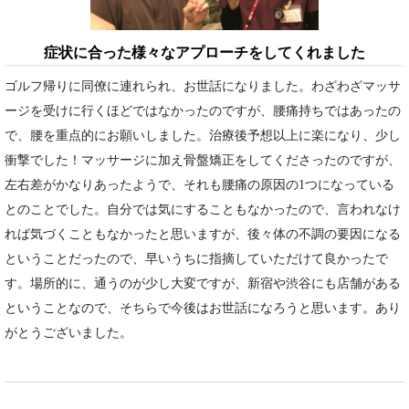
症状に合った様々なアプローチをしてくれました
ゴルフ帰りに同僚に連れられ、お世話になりました。わざわざマッサ
ージを受けに行くほどではなかったのですが、腰痛持ちではあったの
で、腰を重点的にお願いしました。治療後予想以上に楽になり、少し
衝撃でした！マッサージに加え骨盤矯正をしてくださったのですが、
左右差がかなりあったようで、それも腰痛の原因の1つになっている
とのことでした。自分では気にすることもなかったので、言われなけ
れば気づくこともなかったと思いますが、後々体の不調の要因になる
ということだったので、早いうちに指摘していただけて良かったで
す。場所的に、通うのが少し大変ですが、新宿や渋谷にも店舗がある
ということなので、そちらで今後はお世話になろうと思います。あり
がとうございました。