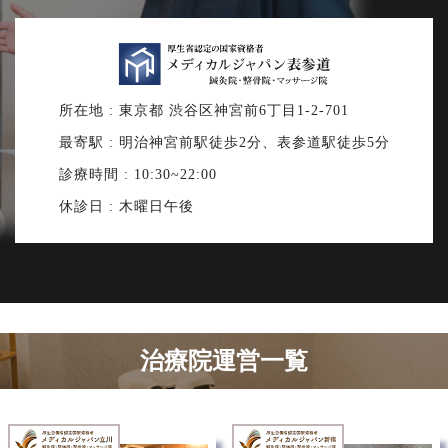
所在地 : 東京都 渋谷区神宮前6丁目1-2-701
最寄駅 : 明治神宮前駅徒歩2分、表参道駅徒歩5分
診療時間 : 10:30~22:00
休診日 : 木曜日午後
治療院運営一覧