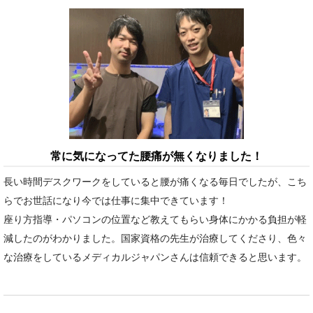
常に気になってた腰痛が無くなりました！
長い時間デスクワークをしていると腰が痛くなる毎日でしたが、こち
らでお世話になり今では仕事に集中できています！
座り方指導・パソコンの位置など教えてもらい身体にかかる負担が軽
減したのがわかりました。国家資格の先生が治療してくださり、色々
な治療をしているメディカルジャパンさんは信頼できると思います。