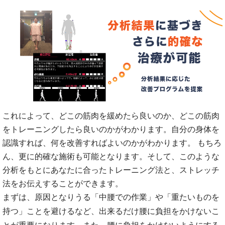
これによって、どこの筋肉を緩めたら良いのか、どこの筋肉
をトレーニングしたら良いのかがわかります。自分の身体を
認識すれば、何を改善すればよいのかがわかります。 もちろ
ん、更に的確な施術も可能となります。そして、このような
分析をもとにあなたに合ったトレーニング法と、ストレッチ
法をお伝えすることができます。
まずは、原因となりうる「中腰での作業」や「重たいものを
持つ」ことを避けるなど、出来るだけ腰に負担をかけないこ