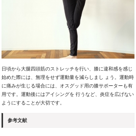
日頃から大腿四頭筋のストレッチを行い、膝に違和感を感じ
始めた際には、無理をせず運動量を減らしまし ょう。運動時
に痛みが生じる場合には、オスグッド用の膝サポーターも有
用です。運動後にはアイシングを 行うなど、炎症を広げない
ようにすることが大切です。
参考文献