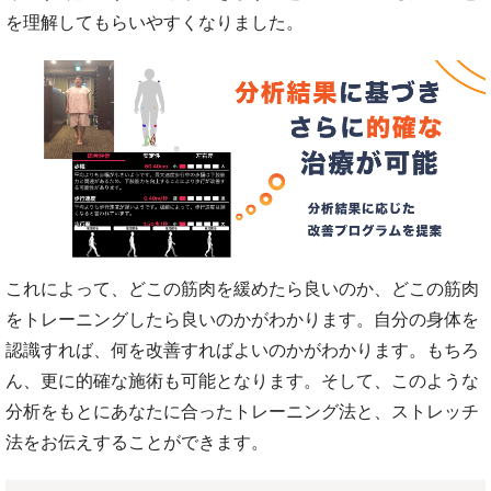
を理解してもらいやすくなりました。
これによって、どこの筋肉を緩めたら良いのか、どこの筋肉
をトレーニングしたら良いのかがわかります。自分の身体を
認識すれば、何を改善すればよいのかがわかります。もちろ
ん、更に的確な施術も可能となります。そして、このような
分析をもとにあなたに合ったトレーニング法と、ストレッチ
法をお伝えすることができます。