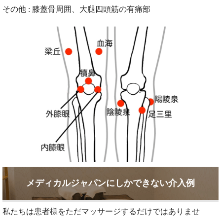
その他 : 膝蓋骨周囲、大腿四頭筋の有痛部
メディカルジャパンにしかできない介入例
私たちは患者様をただマッサージするだけではありませ