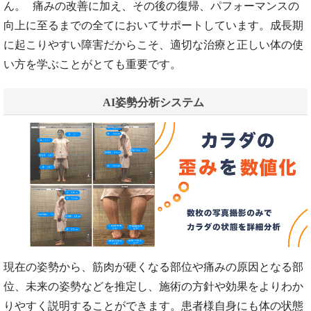
ん。 痛みの改善に加え、その後の復帰、パフォーマンスの
向上に至るまでの全てにおいてサポートしています。成長期
に起こりやすい障害だからこそ、適切な治療と正しい体の使
い方を学ぶことがとても重要です。
AI姿勢分析システム
現在の姿勢から、筋肉が硬くなる部位や痛みの原因となる部
位、未来の姿勢などを推定し、施術の方針や効果をよりわか
りやすく説明することができます。患者様自身にも体の状態