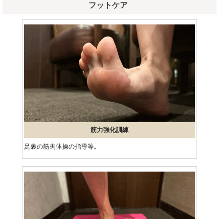
フットケア
筋力強化訓練
足裏の筋肉体操の指導等。