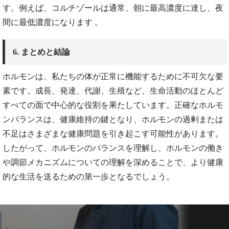
す。例えば、コルチゾールは通常、朝に最高濃度に達し、夜
間に最低濃度になります​ 。
6. まとめと結論
ホルモンは、私たちの体が正常に機能するために不可欠な要
素です。成長、発達、代謝、生殖など、生命活動のほとんど
すべての面で中心的な役割を果たしています。正確なホルモ
ンバランスは、健康維持の鍵となり、ホルモンの過剰または
不足はさまざまな健康問題を引き起こす可能性があります。
したがって、ホルモンのバランスを理解し、ホルモンの働き
や調節メカニズムについての理解を深めることで、より健康
的な生活を送るための第一歩となるでしょう。