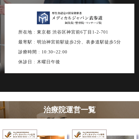
所在地 : 東京都 渋谷区神宮前6丁目1-2-701
最寄駅 : 明治神宮前駅徒歩2分、表参道駅徒歩5分
診療時間 : 10:30~22:00
休診日 : 木曜日午後
治療院運営一覧