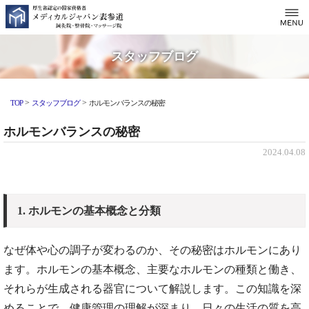
スタッフブログ
>
>
TOP
スタッフブログ
ホルモンバランスの秘密
ホルモンバランスの秘密
2024.04.08
1. ホルモンの基本概念と分類
なぜ体や心の調子が変わるのか、その秘密はホルモンにあり
ます。ホルモンの基本概念、主要なホルモンの種類と働き、
それらが生成される器官について解説します。この知識を深
めることで、健康管理の理解が深まり、日々の生活の質を高