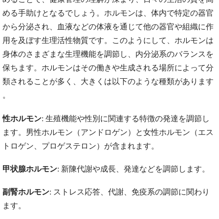
める手助けとなるでしょう。ホルモンは、体内で特定の器官
から分泌され、血液などの体液を通じて他の器官や組織に作
用を及ぼす生理活性物質です。このようにして、ホルモンは
身体のさまざまな生理機能を調節し、内分泌系のバランスを
保ちます。ホルモンはその働きや生成される場所によって分
類されることが多く、大きくは以下のような種類があります​
。
性ホルモン
: 生殖機能や性別に関連する特徴の発達を調節し
ます。男性ホルモン（アンドロゲン）と女性ホルモン（エス
トロゲン、プロゲステロン）が含まれます。
甲状腺ホルモン
: 新陳代謝や成長、発達などを調節します。
副腎ホルモン
: ストレス応答、代謝、免疫系の調節に関わり
ます。