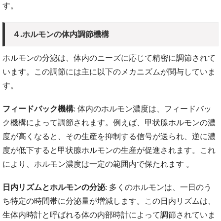
す。
４.ホルモンの体内調節機構
ホルモンの分泌は、体内のニーズに応じて精密に調節されて
います。この調節には主に以下のメカニズムが関与していま
す。
フィードバック機構
: 体内のホルモン濃度は、フィードバッ
ク機構によって調節されます。例えば、甲状腺ホルモンの濃
度が高くなると、その生産を抑制する信号が送られ、逆に濃
度が低下すると甲状腺ホルモンの生産が促進されます。これ
により、ホルモン濃度は一定の範囲内で保たれます​ ​。
日内リズムとホルモンの分泌
: 多くのホルモンは、一日のう
ち特定の時間帯に分泌量が増減します。この日内リズムは、
生体内時計と呼ばれる体の内部時計によって調節されていま