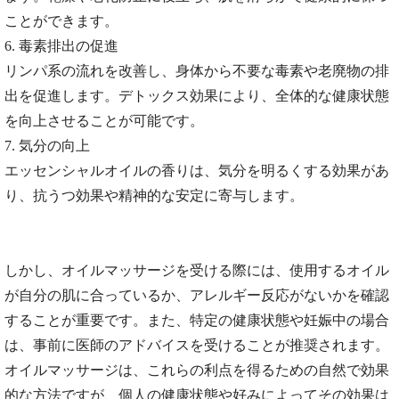
ことができます。
6. 毒素排出の促進
リンパ系の流れを改善し、身体から不要な毒素や老廃物の排
出を促進します。デトックス効果により、全体的な健康状態
を向上させることが可能です。
7. 気分の向上
エッセンシャルオイルの香りは、気分を明るくする効果があ
り、抗うつ効果や精神的な安定に寄与します。
しかし、オイルマッサージを受ける際には、使用するオイル
が自分の肌に合っているか、アレルギー反応がないかを確認
することが重要です。また、特定の健康状態や妊娠中の場合
は、事前に医師のアドバイスを受けることが推奨されます。
オイルマッサージは、これらの利点を得るための自然で効果
的な方法ですが、個人の健康状態や好みによってその効果は