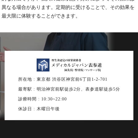
異なる場合があります。定期的に受けることで、その効果を
最大限に体験することができます。
所在地 : 東京都 渋谷区神宮前6丁目1-2-701
最寄駅 : 明治神宮前駅徒歩2分、表参道駅徒歩5分
診療時間 : 10:30~22:00
休診日 : 木曜日午後