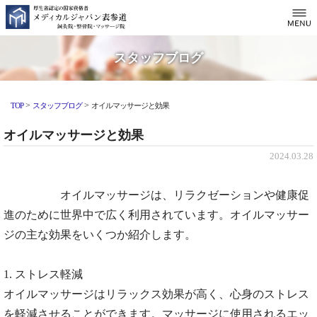
スタッフブログ
>
>
TOP
スタッフブログ
オイルマッサージと効果
オイルマッサージと効果
2024.03.28
オイルマッサージは、リラクゼーションや健康促
進のために世界中で広く利用されています。オイルマッサー
ジの主な効果をいくつか紹介します。
1. ストレス軽減
オイルマッサージはリラックス効果が高く、心身のストレス
を軽減させることができます。マッサージに使用されるエッ