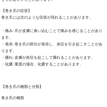
【巻き爪の症状】
巻き爪には次のような症状が現れることがあります。
・痛み: 爪が皮膚に食い込むことで痛みを感じることがあり
ます。
・発赤: 巻き爪の部分が発赤し、炎症を引き起こすことがあ
ります。
・腫れ: 皮膚が炎症を起こして腫れることがあります。
・化膿: 重度の場合、化膿することがあります。
【巻き爪の種類と分類】
巻き爪の種類