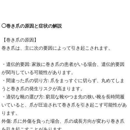
◯巻き爪の原因と症状の解説
【巻き爪の原因】
巻き爪は、主に次の要因によって引き起こされます。
・遺伝的要因: 家族に巻き爪の患者がいる場合、遺伝的要因
が関与している可能性があります。
・間違った爪の切り方: 爪をまっすぐに切らず、丸めてしま
うと巻き爪の発生リスクが高まります。
・適切な靴の選び方: 窮屈な靴やつま先の狭い靴を長時間履
いていると、爪が圧迫されて巻き爪を引き起こす可能性があ
ります。
外傷: 爪に外傷を負った場合、爪の成長方向が変わり巻き爪
を引き起こすことがあります。