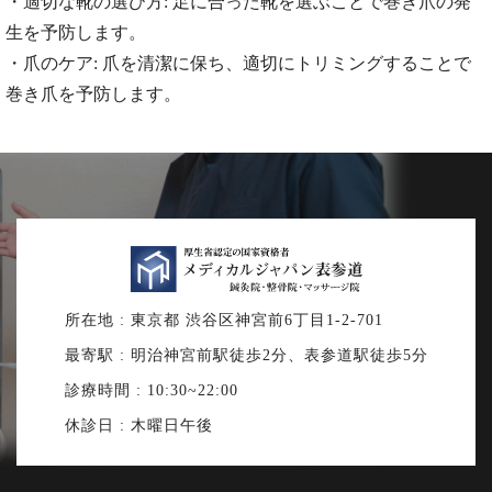
・適切な靴の選び方: 足に合った靴を選ぶことで巻き爪の発
生を予防します。
・爪のケア: 爪を清潔に保ち、適切にトリミングすることで
巻き爪を予防します。
所在地 : 東京都 渋谷区神宮前6丁目1-2-701
最寄駅 : 明治神宮前駅徒歩2分、表参道駅徒歩5分
診療時間 : 10:30~22:00
休診日 : 木曜日午後