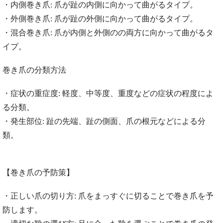
・内側巻き爪: 爪が趾の内側に向かって曲がるタイプ。
・外側巻き爪: 爪が趾の外側に向かって曲がるタイプ。
・混合巻き爪: 爪が内側と外側のの両方に向かって曲がるタ
イプ。
巻き爪の分類方法
・症状の重症度: 軽度、中等度、重度などの症状の程度によ
る分類。
・発生部位: 趾の先端、趾の側面、爪の根元などによる分
類。
【巻き爪の予防策】
・正しい爪の切り方: 爪をまっすぐに切ることで巻き爪を予
防します。