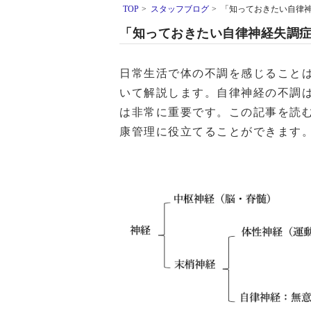
TOP
>
スタッフブログ
>
「知っておきたい自律
「知っておきたい自律神経失調
日常生活で体の不調を感じること
いて解説します。自律神経の不調
は非常に重要です。この記事を読
康管理に役立てることができます