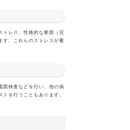
ストレス、性格的な要因（完
ます。これらのストレスが蓄
電図検査などを行い、他の病
ストを行うこともあります。