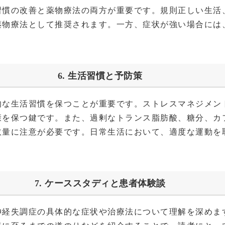
習慣の改善と薬物療法の両方が重要です。規則正しい生活
薬物療法として推奨されます。一方、症状が強い場合には
6. 生活習慣と予防策
的な生活習慣を保つことが重要です。ストレスマネジメン
康を保つ鍵です。また、過剰なトランス脂肪酸、糖分、カ
取量に注意が必要です。日常生活において、適度な運動を
。
7. ケーススタディと患者体験談
神経失調症の具体的な症状や治療法について理解を深めま