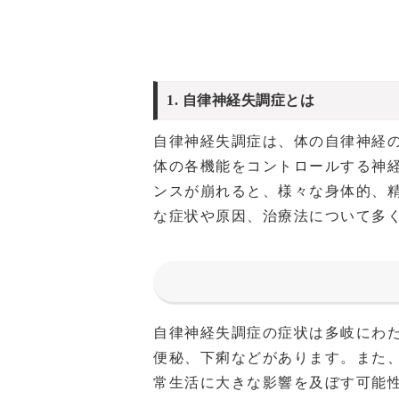
1. 自律神経失調症とは
自律神経失調症は、体の自律神経
体の各機能をコントロールする神
ンスが崩れると、様々な身体的、
な症状や原因、治療法について多
自律神経失調症の症状は多岐にわ
便秘、下痢などがあります。また
常生活に大きな影響を及ぼす可能