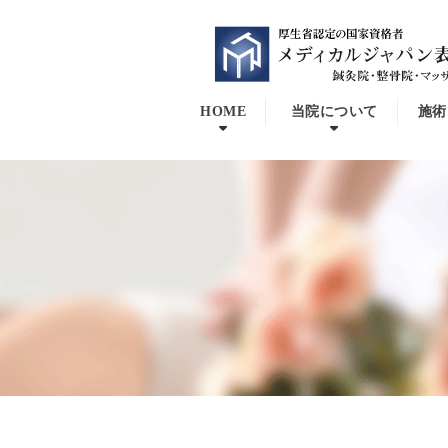
HOME
当院について
施術