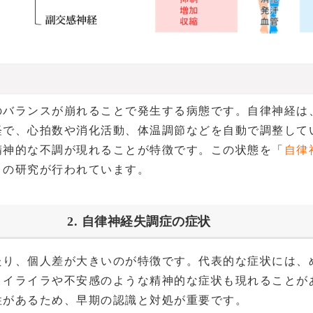
のバランスが崩れることで発生する病態です。自律神経は
経で、心拍数や消化活動、体温調節などを自動で調整して
精神的な不調が現れることが特徴です。この状態を「
自律
くの研究が行われています。
2. 自律神経失調症の症状
たり、個人差が大きいのが特徴です。代表的な症状には、
、イライラや不安感のような精神的な症状も現れることが
性があるため、早期の認識と対処が重要です。