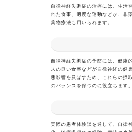
自律神経失調症の治療には、生活
れた食事、適度な運動などが、非
薬物療法も用いられます。
自律神経失調症の予防には、健康
スの良い食事などが自律神経の健
悪影響を及ぼすため、これらの摂
のバランスを保つのに役立ちます
実際の患者体験談を通して、自律