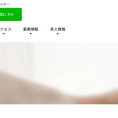
しの方へ
約
はこちら
クセス
新着情報
求人情報