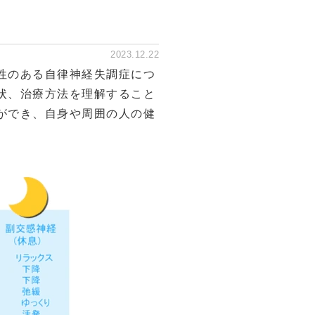
2023.12.22
性のある自律神経失調症につ
状、治療方法を理解すること
ができ、自身や周囲の人の健