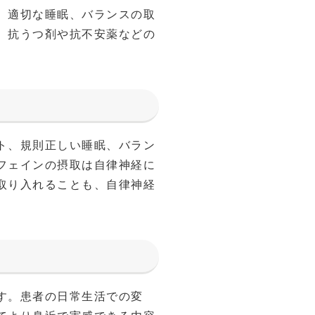
、適切な睡眠、バランスの取
、抗うつ剤や抗不安薬などの
ト、規則正しい睡眠、バラン
フェインの摂取は自律神経に
取り入れることも、自律神経
す。患者の日常生活での変