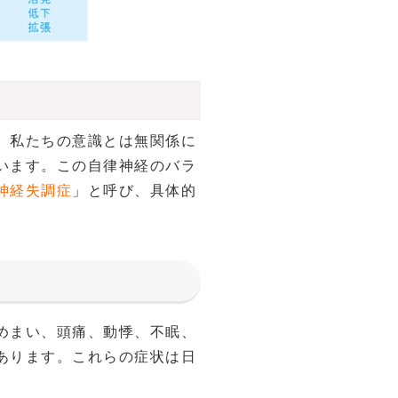
、私たちの意識とは無関係に
います。この自律神経のバラ
神経失調症
」と呼び、具体的
めまい、頭痛、動悸、不眠、
あります。これらの症状は日