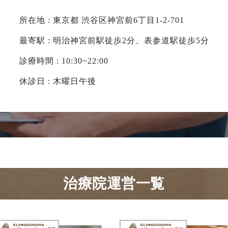
所在地 : 東京都 渋谷区神宮前6丁目1-2-701
最寄駅 : 明治神宮前駅徒歩2分、表参道駅徒歩5分
診療時間 : 10:30~22:00
休診日 : 木曜日午後
治療院運営一覧