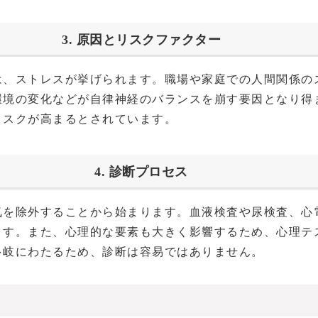
3. 原因とリスクファクター
は、ストレスが挙げられます。職場や家庭での人間関係の
環境の変化などが自律神経のバランスを崩す要因となり得
リスクが高まるとされています。
4. 診断プロセス
気を除外することから始まります。血液検査や尿検査、心
ます。また、心理的な要素も大きく影響するため、心理テ
多岐にわたるため、診断は容易ではありません。