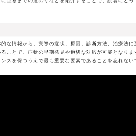
善に至るまでの道のりなどを紹介することで、読者にとっ
本的な情報から、実際の症状、原因、診断方法、治療法に
めることで、症状の早期発見や適切な対応が可能となりま
ランスを保つうえで最も重要な要素であることを忘れない