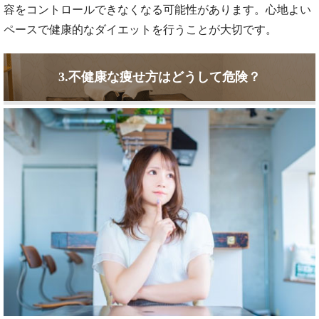
容をコントロールできなくなる可能性があります。心地よい
ペースで健康的なダイエットを行うことが大切です。
3.不健康な痩せ方はどうして危険？