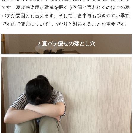
です。夏は感染症が猛威を振るう季節と言われるのはこの夏
バテが要因とも言えます。そして、食中毒も起きやすい季節
ですので健康についてしっかりと対策することが重要です。
2.夏バテ痩せの落とし穴