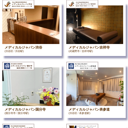
メディカルジャパン渋谷
メディカルジャパン吉祥寺
(渋谷区 / 渋谷駅)
(武蔵野市 / 吉祥寺駅)
メディカルジャパン国分寺
メディカルジャパン表参道
(国分寺市 / 国分寺駅)
(渋谷区 / 表参道駅)