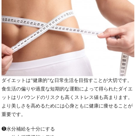
ダイエットは”健康的”な日常生活を目指すことが大切です。
食生活の偏りや過度な短期的な運動によって得られたダイエ
ットはリバウンドのリスクも高くストレス値も高まります。
より美しさを高めるためには心身ともに健康に痩せることが
重要です。
❶水分補給を十分にする