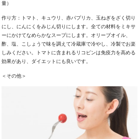
量）
作り方：トマト、キュウリ、赤パプリカ、玉ねぎをざく切り
にし、にんにくをみじん切りにします。全ての材料をミキサ
ーにかけてなめらかなスープにします。オリーブオイル、
酢、塩、こしょうで味を調えて冷蔵庫で冷やし、冷製でお楽
しみください。トマトに含まれるリコピンは免疫力を高める
効果があり、ダイエットにも良いです。
＜その他＞