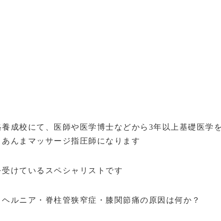
格養成校にて、医師や医学博士などから3年以上基礎医学
、あんまマッサージ指圧師になります
を受けているスペシャリストです
・ヘルニア・脊柱管狭窄症・膝関節痛の原因は何か？