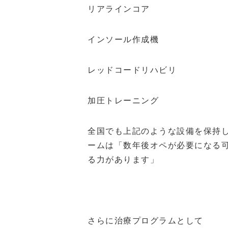
リアラインコア
インソール作成機
レッドコードリハビリ
加圧トレーニング
全国でも上記のような設備を保持
ームは「数年後オペが必要になる
る力があります」
さらに治療プログラムとして