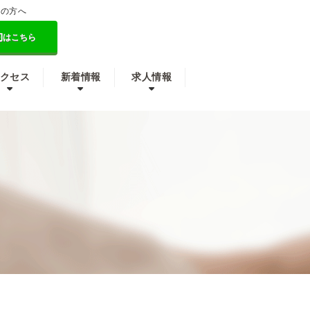
しの方へ
約
はこちら
クセス
新着情報
求人情報