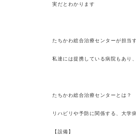
実だとわかります
たちかわ総合治療センターが担当
私達には提携している病院もあり
たちかわ総合治療センターとは？
リハビリや予防に関係する、大学
【設備】