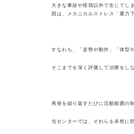
大きな事故や怪我以外で生じてし
因は、メカニカルストレス「重力
すなわち、「姿勢や動作」「体型
そこまでを深く評価して治療をし
再発を繰り返すたびに活動範囲の
当センターでは、それらを未然に