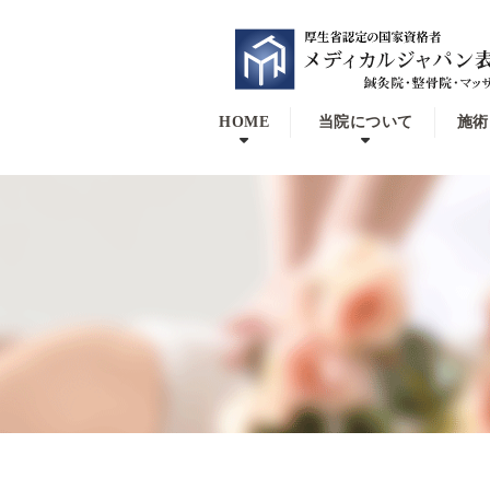
HOME
当院について
施術