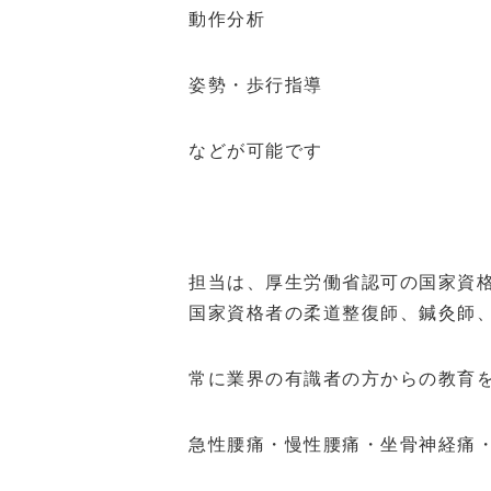
動作分析
姿勢・歩行指導
などが可能です
担当は、厚生労働省認可の国家資
国家資格者の柔道整復師、鍼灸師
常に業界の有識者の方からの教育
急性腰痛・慢性腰痛・坐骨神経痛