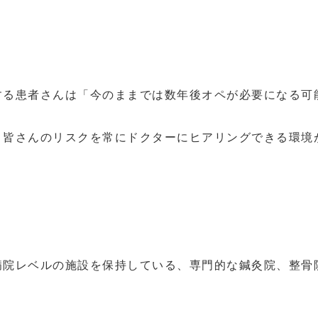
する患者さんは「今のままでは数年後オペが必要になる可
、皆さんのリスクを常にドクターにヒアリングできる環境
病院レベルの施設を保持している、専門的な鍼灸院、整骨