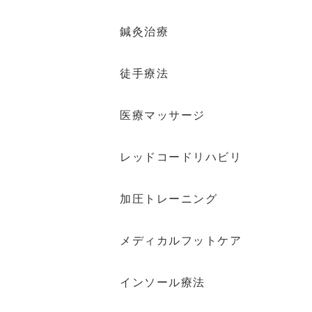
鍼灸治療
徒手療法
医療マッサージ
レッドコードリハビリ
加圧トレーニング
メディカルフットケア
インソール療法