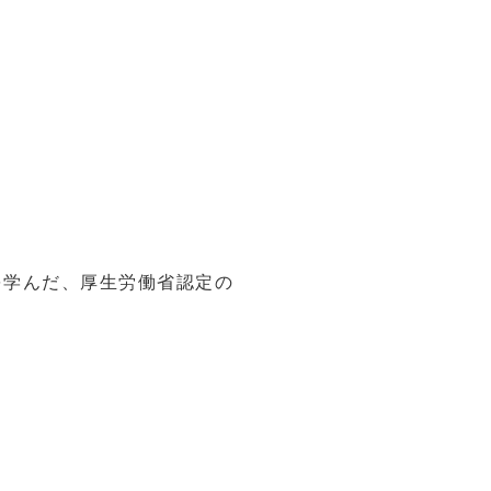
を学んだ、厚生労働省認定の