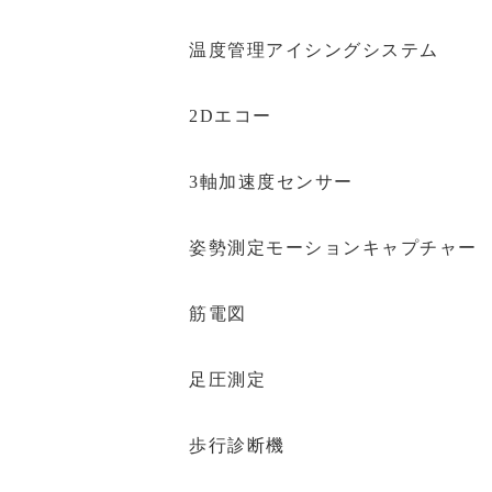
温度管理アイシングシステム
2Dエコー
3軸加速度センサー
姿勢測定モーションキャプチャー
筋電図
足圧測定
歩行診断機