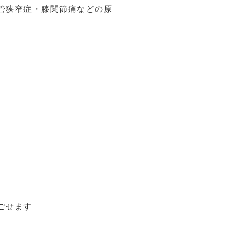
管狭窄症・膝関節痛などの原
ごせます