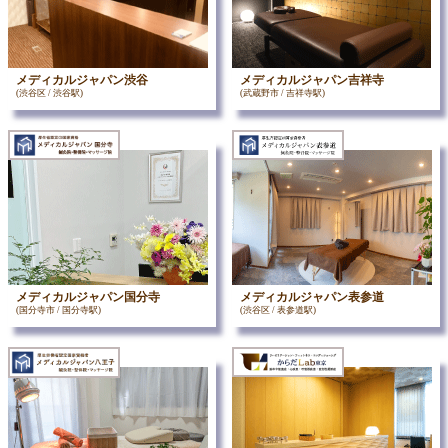
メディカルジャパン渋谷
メディカルジャパン吉祥寺
(渋谷区 / 渋谷駅)
(武蔵野市 / 吉祥寺駅)
メディカルジャパン国分寺
メディカルジャパン表参道
(国分寺市 / 国分寺駅)
(渋谷区 / 表参道駅)