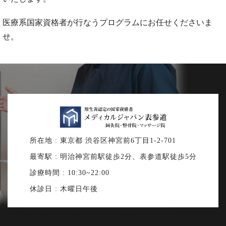
医療系国家資格者が行なうプログラムにお任せくださいま
せ。
所在地 : 東京都 渋谷区神宮前6丁目1-2-701
最寄駅 : 明治神宮前駅徒歩2分、表参道駅徒歩5分
診療時間 : 10:30~22:00
休診日 : 木曜日午後